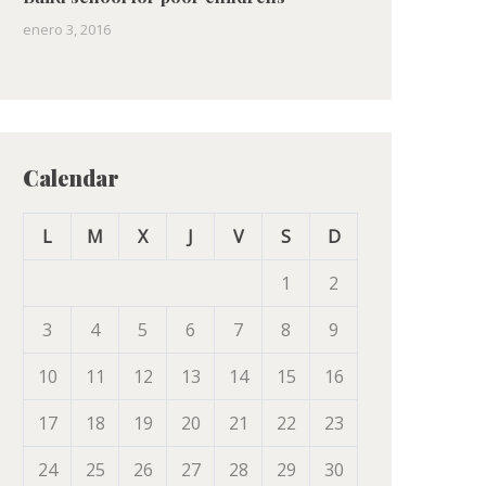
enero 3, 2016
Calendar
L
M
X
J
V
S
D
1
2
3
4
5
6
7
8
9
10
11
12
13
14
15
16
17
18
19
20
21
22
23
24
25
26
27
28
29
30