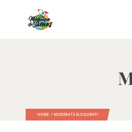
M
HOME
/ MODERATS ELOQUENTI