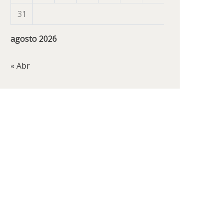
31
agosto 2026
« Abr